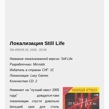
Локализация Still Life
ON ИЮНЯ 30, 2006 - 00:00
Название локализованной версии: Still Life
Разработчики: Microids
Издатель в странах СНГ: 1C
Локализация: Lasy Games
Количество CD: 2
Ном
инант на "лучший квест 2005
года" дождался-таки
локализации спустя довольно
большой срок для столь