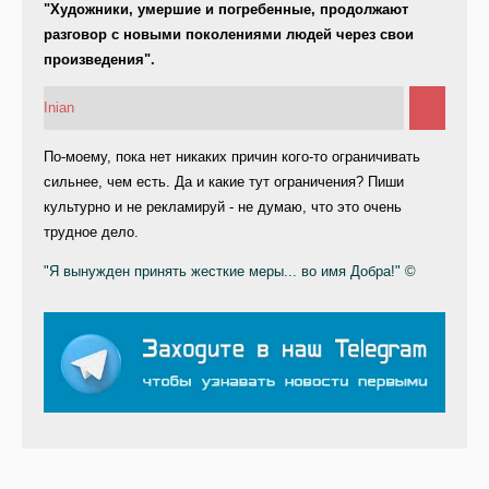
"Художники, умершие и погребенные, продолжают
разговор с новыми поколениями людей через свои
произведения".
Inian
По-моему, пока нет никаких причин кого-то ограничивать
сильнее, чем есть. Да и какие тут ограничения? Пиши
культурно и не рекламируй - не думаю, что это очень
трудное дело.
"Я вынужден принять жесткие меры... во имя Добра!" ©