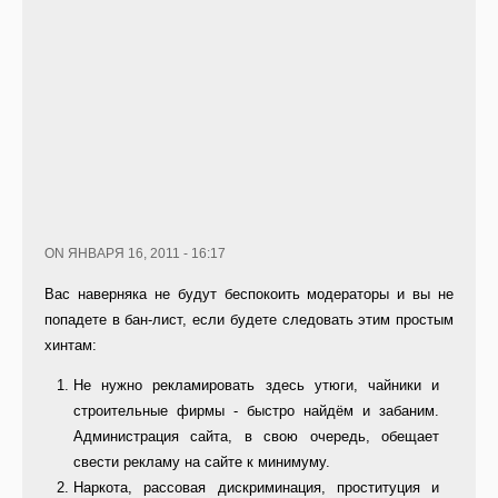
ON ЯНВАРЯ 16, 2011 - 16:17
Вас наверняка не будут беспокоить модераторы и вы не
попадете в бан-лист, если будете следовать этим простым
хинтам:
Не нужно рекламировать здесь утюги, чайники и
строительные фирмы - быстро найдём и забаним.
Администрация сайта, в свою очередь, обещает
свести рекламу на сайте к минимуму.
Наркота, рассовая дискриминация, проституция и