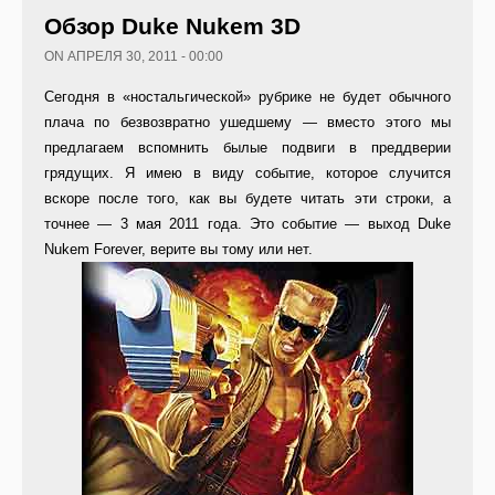
Обзор Duke Nukem 3D
ON АПРЕЛЯ 30, 2011 - 00:00
Сегодня в «ностальгической» рубрике не будет обычного
плача по безвозвратно ушедшему — вместо этого мы
предлагаем вспомнить былые подвиги в преддверии
грядущих. Я имею в виду событие, которое случится
вскоре после того, как вы будете читать эти строки, а
точнее — 3 мая 2011 года. Это событие — выход Duke
Nukem Forever, верите вы тому или нет.