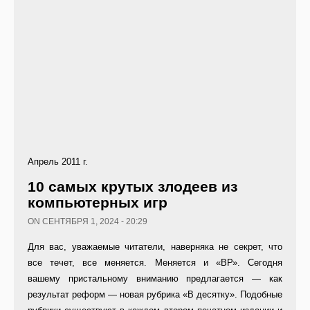
Апрель 2011 г.
10 самых крутых злодеев из
компьютерных игр
ON СЕНТЯБРЯ 1, 2024 - 20:29
Для вас, уважаемые читатели, наверняка не секрет, что
все течет, все меняется. Меняется и «ВР». Сегодня
вашему пристальному вниманию предлагается — как
результат реформ — новая рубрика «В десятку». Подобные