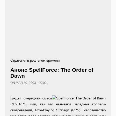
Стратегия в реальном времени
Анонс SpellForce: The Order of
Dawn
ON МАЯ 30, 2003 - 00:00
Грядет очередная смесь
RTS+RPG, или, как это называют западные коллеги-
обозреватели, Role-Playing Strategy (RPS). Человечество