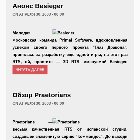
Анонс Besieger
ON АПРЕЛЯ 30, 2003 - 00:00
Молодая
московская команда Primal Software, вдохновленная
успехом своего первого проекта "Глаз Дракона",
принялась за разработку еще одной игры, на этот раз
RTS, ой, простите — 3D RTS, именуемой Besieger.
ЧИТАТЬ ДАЛЕЕ
Обзор Praetorians
ON АПРЕЛЯ 30, 2003 - 00:00
Praetorians —
весьма качественная RTS от испанской студии,
создавшей знаменитую серию "Коммандос". До выходя