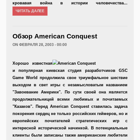
кровавая война в истории человечества...
ЧИТАТЬ ДАЛЕЕ
Обзор American Conquest
ON ФЕВРАЛЯ 28, 2003 - 00:00
Хорошо известная
и популярная киевская студия разработчиков GSC
Game World продолжила свое триумфальное шествие
выходом в свет игры с незамысловатым названием
"Завоевание Америки". По сути своей она является
продолжательницей всеми любимых и почитаемых
"Казаков". Перед American Conquest ставилась задача
покорения сердец не только российских геймеров, но и
европейских почитателей стратегических игр с
интересной исторической начинкой. В потенциальные
клиенты были записаны также американские любители