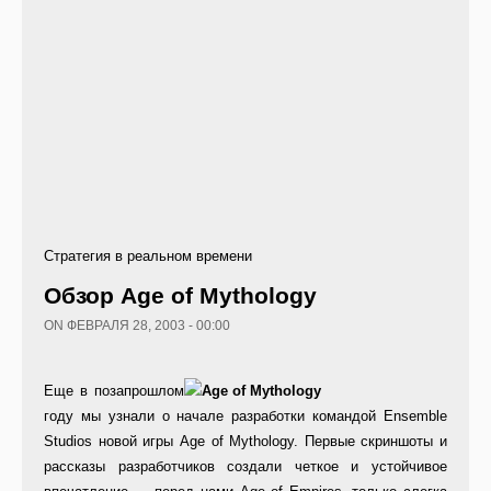
Стратегия в реальном времени
Обзор Age of Mythology
ON ФЕВРАЛЯ 28, 2003 - 00:00
Еще в позапрошлом
году мы узнали о начале разработки командой Ensemble
Studios новой игры Age of Mythology. Первые скриншоты и
рассказы разработчиков создали четкое и устойчивое