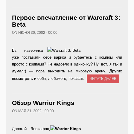
Первое впечатление от Warcraft 3:
Beta
ON ИЮНЯ 30, 2002 - 00:00
Вы наверняка
уже поставили себе варика и рубаетесь с компом или
просто с крипами? Не надоело в одиночку? Ну, вот, я так и
думал:) — пора выходить на мировую арену. Других
посмотреть и себя, любимого, показать.
ЧИТАТЬ ДАЛЕЕ
Обзор Warrior Kings
ON МАЯ 31, 2002 - 00:00
Дорогой Левиафан,