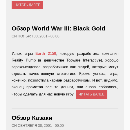
ЧИТАТЬ ДАЛЕЕ
Обзор World War III: Black Gold
ON НОЯБРЯ 30, 2001 - 00:00
Успех игры
Earth 2150
, которую разработала компания
Reality Pump (в девичестве Topware Interactive), хорошо
зарекомендовал разработчиков как людей, которые могут
сделать качественную стратегию. Кроме успеха, игра,
конечно, позолотила карман разработчикам. И вот, видимо,
вконец промотав все те деньги, они снова собрались,
чтобы сделать для нас новую игру.
ЧИТАТЬ ДАЛЕЕ
Обзор Казаки
ON СЕНТЯБРЯ 30, 2001 - 00:00