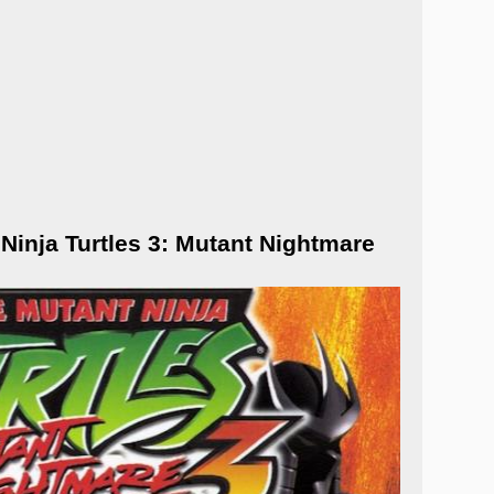
inja Turtles 3: Mutant Nightmare