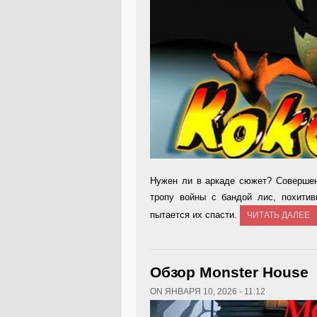
Нужен ли в аркаде сюжет? Со­вершен
тропу войны с бандой лис, похитив
пытается их спасти.
ЧИТАТЬ ДАЛЕЕ
Обзор Monster House
ON ЯНВАРЯ 10, 2026 - 11:12