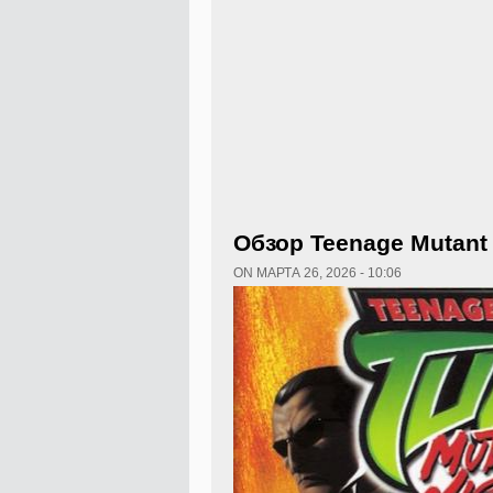
Обзор Teenage Mutant N
ON МАРТА 26, 2026 - 10:06