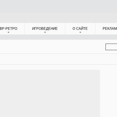
ВР-РЕТРО
ИГРОВЕДЕНИЕ
О САЙТЕ
РЕКЛАМ
ФОР
ПОИС