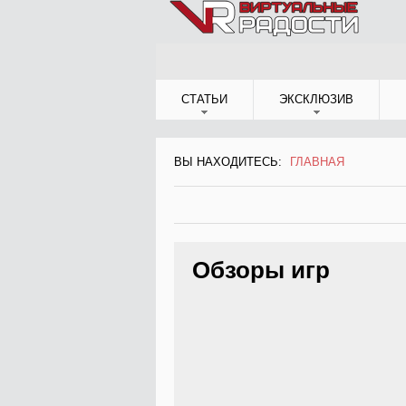
Jump to Navigation
СТАТЬИ
ЭКСКЛЮЗИВ
ВЫ НАХОДИТЕСЬ:
ГЛАВНАЯ
ВЫ НАХОДИТЕСЬ
Обзоры игр