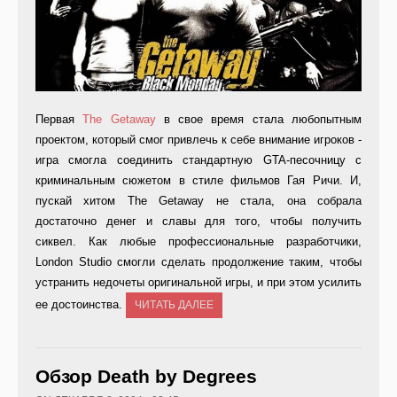
Первая
The Getaway
в свое время стала любопытным
проектом, который смог привлечь к себе внимание игроков -
игра смогла соединить стандартную GTA-песочницу с
криминальным сюжетом в стиле фильмов Гая Ричи. И,
пускай хитом The Getaway не стала, она собрала
достаточно денег и славы для того, чтобы получить
сиквел. Как любые профессиональные разработчики,
London Studio смогли сделать продолжение таким, чтобы
устранить недочеты оригинальной игры, и при этом усилить
ее достоинства.
ЧИТАТЬ ДАЛЕЕ
Обзор Death by Degrees