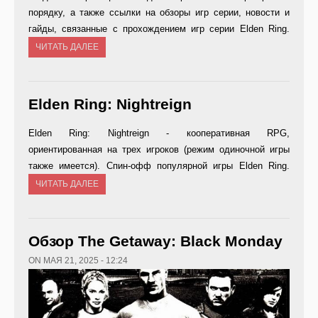
порядку, а также ссылки на обзоры игр серии, новости и
гайды, связанные с прохождением игр серии Elden Ring.
ЧИТАТЬ ДАЛЕЕ
Elden Ring: Nightreign
Elden Ring: Nightreign - кооперативная RPG,
ориентированная на трех игроков (режим одиночной игры
также имеется). Спин-офф популярной игры Elden Ring.
ЧИТАТЬ ДАЛЕЕ
Обзор The Getaway: Black Monday
ON МАЯ 21, 2025 - 12:24