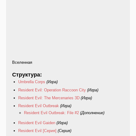
Вселенная
Структура:
Umbrella Corps
(Игра)
Resident Evil: Operation Raccoon City
(Игра)
Resident Evil: The Mercenaries 3D
(Игра)
Resident Evil Outbreak
(Игра)
Resident Evil Outbreak: File #2
(Дополнение)
Resident Evil Gaiden
(Игра)
Resident Evil [Серия]
(Серия)