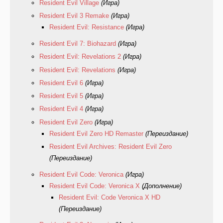
Resident Evil Village
(Игра)
Resident Evil 3 Remake
(Игра)
Resident Evil: Resistance
(Игра)
Resident Evil 7: Biohazard
(Игра)
Resident Evil: Revelations 2
(Игра)
Resident Evil: Revelations
(Игра)
Resident Evil 6
(Игра)
Resident Evil 5
(Игра)
Resident Evil 4
(Игра)
Resident Evil Zero
(Игра)
Resident Evil Zero HD Remaster
(Переиздание)
Resident Evil Archives: Resident Evil Zero
(Переиздание)
Resident Evil Code: Veronica
(Игра)
Resident Evil Code: Veronica X
(Дополнение)
Resident Evil: Code Veronica X HD
(Переиздание)