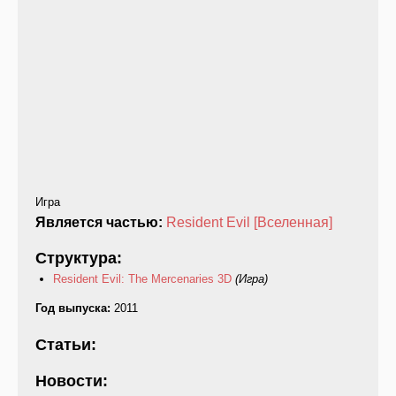
Игра
Является частью:
Resident Evil [Вселенная]
Структура:
Resident Evil: The Mercenaries 3D
(Игра)
Год выпуска:
2011
Статьи:
Новости: