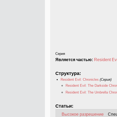
Серия
Является частью:
Resident Ev
Структура:
Resident Evil: Chronicles
(Серия)
Resident Evil: The Darkside Chro
Resident Evil: The Umbrella Chro
Статьи:
Высокое разрешение
Спе