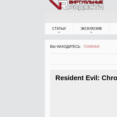
Jump to Navigation
СТАТЬИ
ЭКСКЛЮЗИВ
ВЫ НАХОДИТЕСЬ:
ГЛАВНАЯ
ВЫ НАХОДИТЕСЬ
Resident Evil: Chro