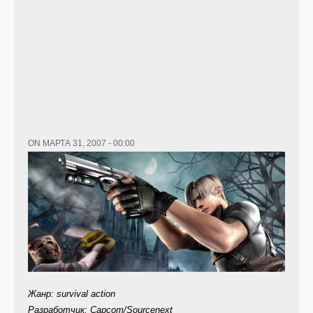
ON МАРТА 31, 2007 - 00:00
Жанр: survival action
Разработчик: Capcom/Sourcenext