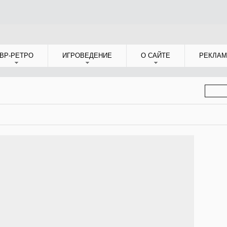
ВР-РЕТРО
ИГРОВЕДЕНИЕ
О САЙТЕ
РЕКЛАМ
ФОР
ПОИС