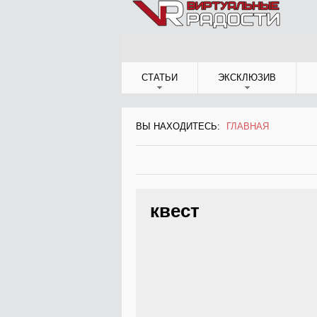
Jump to Navigation
СТАТЬИ
ЭКСКЛЮЗИВ
ВЫ НАХОДИТЕСЬ:
ГЛАВНАЯ
ВЫ НАХОДИТЕСЬ
квест