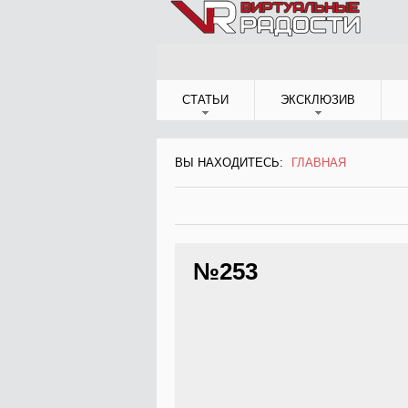
Jump to Navigation
СТАТЬИ
ЭКСКЛЮЗИВ
ВЫ НАХОДИТЕСЬ:
ГЛАВНАЯ
ВЫ НАХОДИТЕСЬ
№253