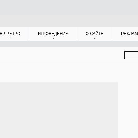
ВР-РЕТРО
ИГРОВЕДЕНИЕ
О САЙТЕ
РЕКЛАМ
ФОР
ПОИС