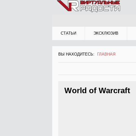
Jump to Navigation
СТАТЬИ
ЭКСКЛЮЗИВ
ВЫ НАХОДИТЕСЬ:
ГЛАВНАЯ
ВЫ НАХОДИТЕСЬ
World of Warcraft