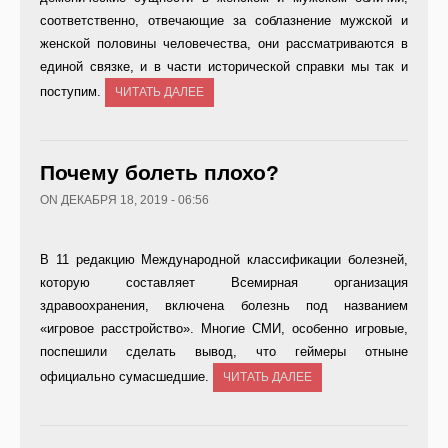
соответственно, отвечающие за соблазнение мужской и
женской половины человечества, они рассматриваются в
единой связке, и в части исторической справки мы так и
поступим.
ЧИТАТЬ ДАЛЕЕ
Почему болеть плохо?
ON ДЕКАБРЯ 18, 2019 - 06:56
В 11 редакцию Международной классификации болезней,
которую составляет Всемирная организация
здравоохранения, включена болезнь под названием
«игровое расстройство». Многие СМИ, особенно игровые,
поспешили сделать вывод, что геймеры отныне
официально сумасшедшие.
ЧИТАТЬ ДАЛЕЕ