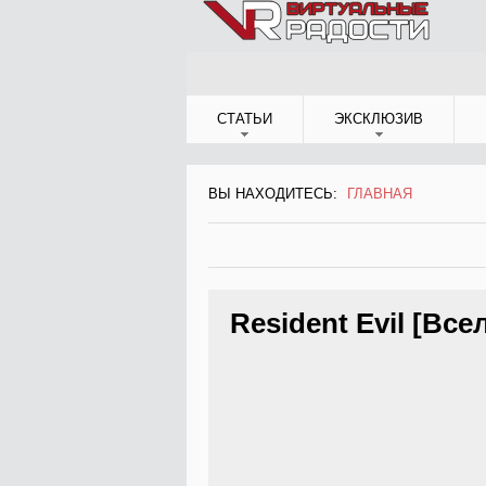
Jump to Navigation
СТАТЬИ
ЭКСКЛЮЗИВ
ВЫ НАХОДИТЕСЬ:
ГЛАВНАЯ
ВЫ НАХОДИТЕСЬ
Resident Evil [Все