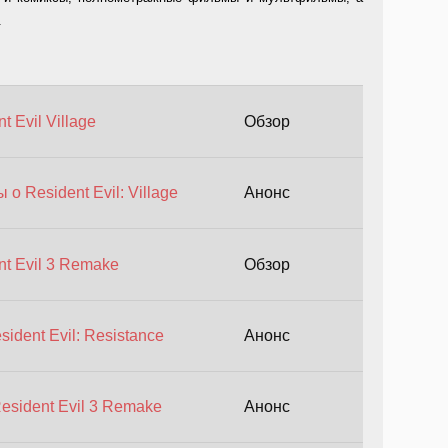
.
 Evil Village
Обзор
 о Resident Evil: Village
Анонс
t Evil 3 Remake
Обзор
sident Evil: Resistance
Анонс
esident Evil 3 Remake
Анонс