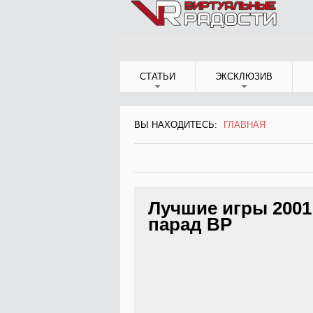
Jump to Navigation
СТАТЬИ
ЭКСКЛЮЗИВ
ВЫ НАХОДИТЕСЬ:
ГЛАВНАЯ
ВЫ НАХОДИТЕСЬ
Лучшие игры 2001
парад ВР