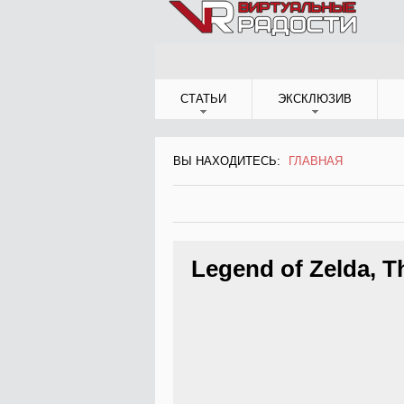
Jump to Navigation
СТАТЬИ
ЭКСКЛЮЗИВ
ВЫ НАХОДИТЕСЬ:
ГЛАВНАЯ
ВЫ НАХОДИТЕСЬ
Legend of Zelda, T