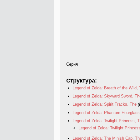
Серия
Структура:
Legend of Zelda: Breath of the Wild,
Legend of Zelda: Skyward Sword, Th
Legend of Zelda: Spirit Tracks, The
(
Legend of Zelda: Phantom Hourglass
Legend of Zelda: Twilight Princess, 
Legend of Zelda: Twilight Prince
Legend of Zelda: The Minish Cap, Th