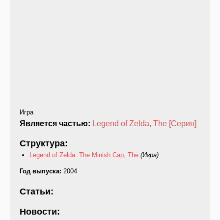
Игра
Является частью:
Legend of Zelda, The [Серия]
Структура:
Legend of Zelda: The Minish Cap, The
(Игра)
Год выпуска:
2004
Статьи:
Новости: