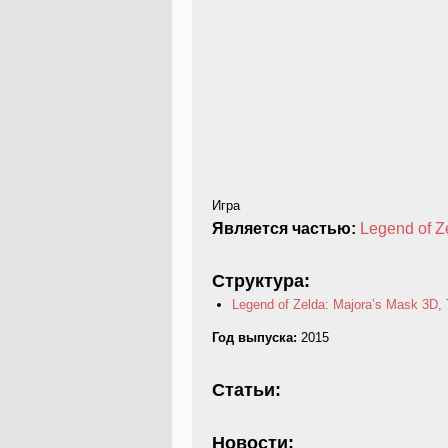
Игра
Является частью:
Legend of Z
Структура:
Legend of Zelda: Majora’s Mask 3D,
Год выпуска:
2015
Статьи:
Новости: