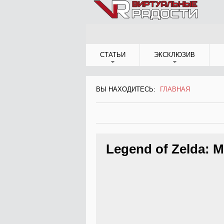
Jump to Navigation
СТАТЬИ
ЭКСКЛЮЗИВ
ВЫ НАХОДИТЕСЬ:
ГЛАВНАЯ
ВЫ НАХОДИТЕСЬ
Legend of Zelda: M