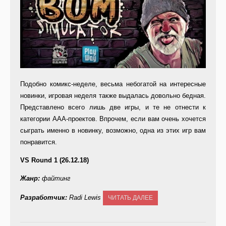
Подобно комикс-неделе, весьма небогатой на интересные
новинки, игровая неделя также выдалась довольно бедная.
Представлено всего лишь две игры, и те не отнести к
категории ААА-проектов. Впрочем, если вам очень хочется
сыграть именно в новинку, возможно, одна из этих игр вам
понравится.
VS Round 1 (26.12.18)
Жанр:
файтинг
Разработчик:
Radi Lewis
ЧИТАТЬ ДАЛЕЕ