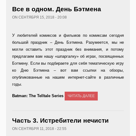
Все в одном. День Бэтмена
ON СЕНТЯБРЯ 15, 2018 - 20:08
У любителей комиксов и фильмов по комиксам сегодня
большой праздник – День Бэтмена. Разумеется, мы не
могли оставить этот праздник без внимания, и потому
предлагаем вам нашу «шпаргалку» об играх, посвященных
Бэтмену. Если вы подбираете для себя тематическую игру
ко Дню Бэтмена – вот вам ссылки на обзоры,
опубликованные на нашем интернет-сайте в различные
годы.
Batman:
The
Telltale
Series
ЧИТАТЬ ДАЛЕЕ
Часть 3. Истребители нечисти
ON СЕНТЯБРЯ 11, 2018 - 22:55