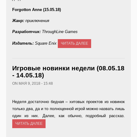
Forgotton Anne (15.05.18)
Жанр:
приключения
Разработчик:
ThroughLine
Games
Издатель:
Square
Enix
ЧИТАТЬ ДАЛЕЕ
Игровые новинки недели (08.05.18
- 14.05.18)
ON МАЯ 9, 2018 - 15:48
Неделя достаточно бедная – хитовых проектов из новинок
только два, да и то полноценной игрой можно назвать лишь
один из них. Далее, как обычно, подробный рассказ.
ЧИТАТЬ ДАЛЕЕ