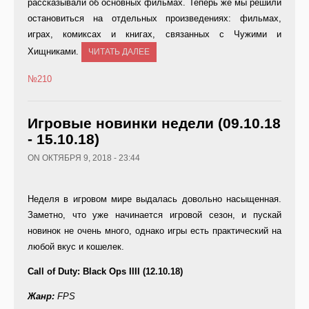
рассказывали об основных фильмах. Теперь же мы решили
остановиться на отдельных произведениях: фильмах,
играх, комиксах и книгах, связанных с Чужими и
Хищниками.
ЧИТАТЬ ДАЛЕЕ
№210
Игровые новинки недели (09.10.18
- 15.10.18)
ON ОКТЯБРЯ 9, 2018 - 23:44
Неделя в игровом мире выдалась довольно насыщенная.
Заметно, что уже начинается игровой сезон, и пускай
новинок не очень много, однако игры есть практический на
любой вкус и кошелек.
Call of Duty: Black Ops IIII (12.10.18)
Жанр:
FPS