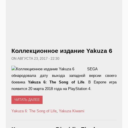
Коллекционное издание Yakuza 6
ON АВГУСТА 23, 2017 - 22:30
SEGA
обнародовала дату выхода западной версии своего
боевика
Yakuza 6:
The
Song
of
Life
. В Европе игра
появится 20 марта 2018 года на PlayStation 4.
ЧИТАТЬ ДАЛЕЕ
Yakuza 6: The Song of Life
,
Yakuza Kiwami