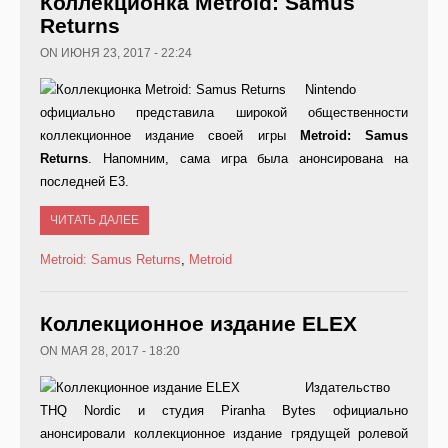
Коллекционка Metroid: Samus
Returns
ON ИЮНЯ 23, 2017 - 22:24
Nintendo
официально представила широкой общественности
коллекционное издание своей игры
Metroid:
Samus
Returns
. Напомним, сама игра была анонсирована на
последней Е3.
ЧИТАТЬ ДАЛЕЕ
Metroid: Samus Returns
,
Metroid
Коллекционное издание ELEX
ON МАЯ 28, 2017 - 18:20
Издательство
THQ Nordic и студия Piranha Bytes официально
анонсировали коллекционное издание грядущей ролевой