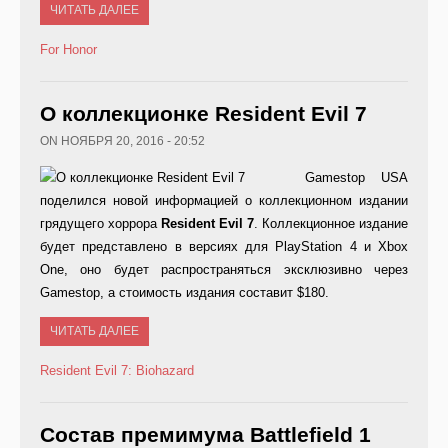
ЧИТАТЬ ДАЛЕЕ
For Honor
О коллекционке Resident Evil 7
ON НОЯБРЯ 20, 2016 - 20:52
Gamestop USA
поделился новой информацией о коллекционном издании
грядущего хоррора
Resident
Evil
7
. Коллекционное издание
будет представлено в версиях для PlayStation 4 и Xbox
One, оно будет распространяться эксклюзивно через
Gamestop, а стоимость издания составит $180.
ЧИТАТЬ ДАЛЕЕ
Resident Evil 7: Biohazard
Состав премимума Battlefield 1