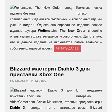
Кажется, каких
только
специальных изданий компьютерных и консольных игр мы
уже не видели. Однако анонсированное недавно особое
издание шутера
Wolfenstein: The New Order
способно
очень удивить даже ветеранов игрового мира. Дело в том,
что в данное издание не включается самое главное –
собственно, игровой проект.
ЧИТАТЬ ДАЛЕЕ
Blizzard мастерит Diablo 3 для
приставки Xbox One
ON МАРТА 25, 2014 - 16:20
В недавнем
интервью
VideoGamer.com Алекс Мэйберри, старший продюсер игры
Diablo 3
, поведал, что в настоящее время Blizzard