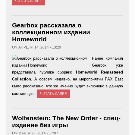
ЧИТАТЬ ДАЛЕЕ
Gearbox рассказала о
коллекционном издании
Homeworld
ON АПРЕЛЯ 14, 2014 - 13:29
Ранее компания
Gearbox уже
представила публике сборник
Homeworld
Remastered
Collection
. А совсем недавно, на мероприятии PAX East
было рассказано, что же именно будет включено в данную
компиляцию.
ЧИТАТЬ ДАЛЕЕ
Wolfenstein: The New Order - спец-
издание без игры
ON МАРТА 28, 2014 - 17:07