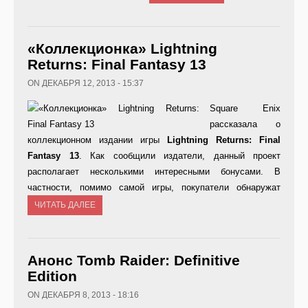
«Коллекционка» Lightning
Returns: Final Fantasy 13
ON ДЕКАБРЯ 12, 2013 - 15:37
Square Enix
рассказала о
коллекционном издании игры
Lightning Returns: Final
Fantasy 13
. Как сообщили издатели, данный проект
располагает несколькими интересными бонусами. В
частности, помимо самой игры, покупатели обнаружат
ЧИТАТЬ ДАЛЕЕ
Анонс Tomb Raider: Definitive
Edition
ON ДЕКАБРЯ 8, 2013 - 18:16