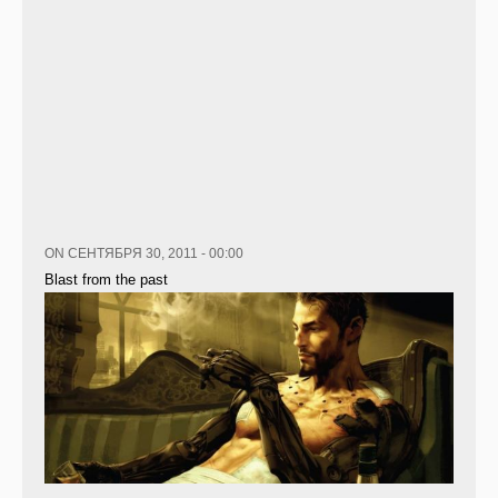
ON СЕНТЯБРЯ 30, 2011 - 00:00
Blast from the past