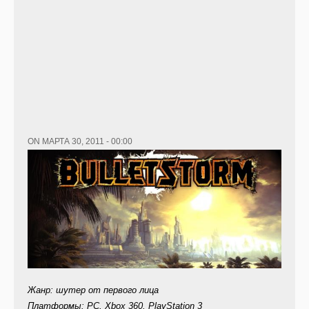
ON МАРТА 30, 2011 - 00:00
Жанр: шутер от первого лица
Платформы: PC, Xbox 360, PlayStation 3