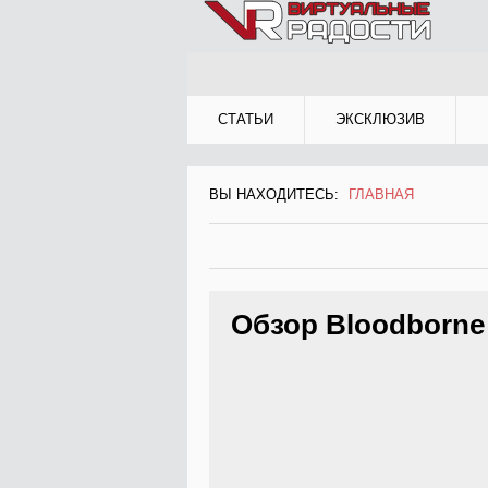
Jump to Navigation
СТАТЬИ
ЭКСКЛЮЗИВ
ВЫ НАХОДИТЕСЬ:
ГЛАВНАЯ
ВЫ НАХОДИТЕСЬ
Обзор Bloodborne