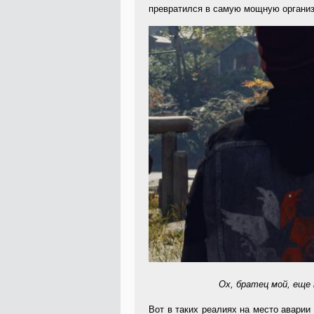
превратился в самую мощную организ
Ох, братец мой, еще
Вот в таких реалиях на место аварии