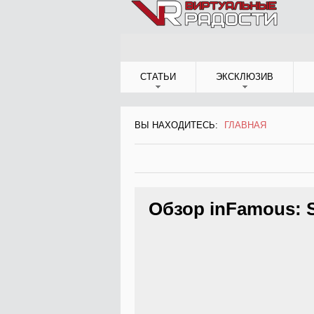
Jump to Navigation
СТАТЬИ
ЭКСКЛЮЗИВ
ВЫ НАХОДИТЕСЬ:
ГЛАВНАЯ
ВЫ НАХОДИТЕСЬ
Обзор inFamous: 