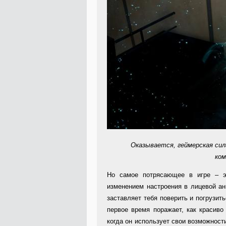
Оказывается, геймерская сил
ком
Но самое потрясающее в игре – э
изменением настроения в лицевой ан
заставляет тебя поверить и погрузить
первое время поражает, как красиво 
когда он использует свои возможности