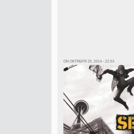
ON ОКТЯБРЯ 25, 2014 - 22:53