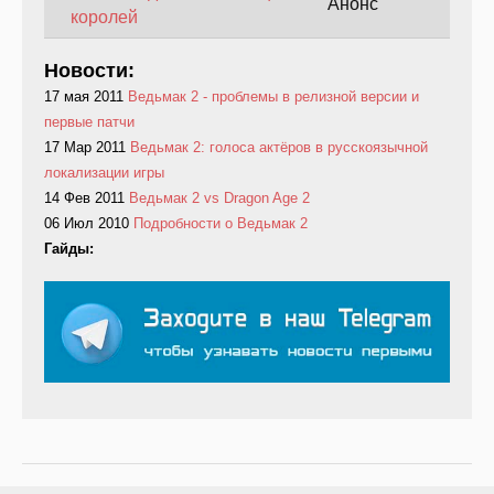
Анонс
королей
Новости:
17 мая 2011
Ведьмак 2 - проблемы в релизной версии и
первые патчи
17 Мар 2011
Ведьмак 2: голоса актёров в русскоязычной
локализации игры
14 Фев 2011
Ведьмак 2 vs Dragon Age 2
06 Июл 2010
Подробности о Ведьмак 2
Гайды: