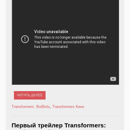
ЧИТАТЬ ДАЛЕЕ
Transformers: BotBots
,
Transformers
Кино
Первый трейлер Transformers: