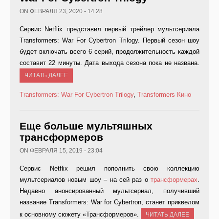
ON ФЕВРАЛЯ 23, 2020 - 14:28
Сервис Netflix представил первый трейлер мультсериала
Transformers: War For Cybertron Trilogy. Первый сезон шоу
будет включать всего 6 серий, продолжительность каждой
составит 22 минуты. Дата выхода сезона пока не названа.
ЧИТАТЬ ДАЛЕЕ
Transformers: War For Cybertron Trilogy
,
Transformers
Кино
Еще больше мультяшных
трансформеров
ON ФЕВРАЛЯ 15, 2019 - 23:04
Сервис Netflix решил пополнить свою коллекцию
мультсериалов новым шоу – на сей раз о
трансформерах
.
Недавно анонсированный мультсериал, получивший
название Transformers: War for Cybertron, станет приквелом
к основному сюжету «Трансформеров».
ЧИТАТЬ ДАЛЕЕ