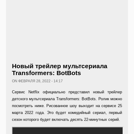
Новый трейлер мультсериала
Transformers: BotBots
ON ФЕВРАЛЯ 28, 2022 - 14:17
Сервис Netflix официально представил новый трейлер
детского мультсериала Transformers: BotBots. Ролик можно
посмотреть ниже. Рисованное шоу выходит на сервисе 25
марта 2022 года. Это будет комедийный сериал, первый
сезон которого будет включать десять 22-минутных серий.