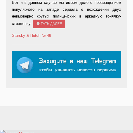
Вот и в данном случае мы имеем дело с превращением
популярного на западе сериала о похождении двух
неимоверно крутых полицейских в аркадную гонялку-
стрелялку.
ЧИТАТЬ ДАЛЕЕ
Starsky & Hutch
№ 48