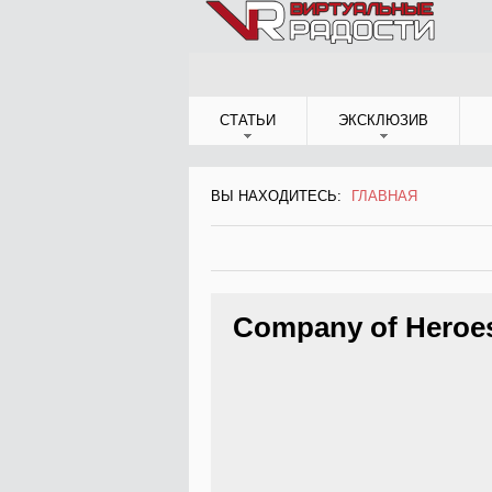
Jump to Navigation
СТАТЬИ
ЭКСКЛЮЗИВ
ВЫ НАХОДИТЕСЬ:
ГЛАВНАЯ
ВЫ НАХОДИТЕСЬ
Company of Heroe