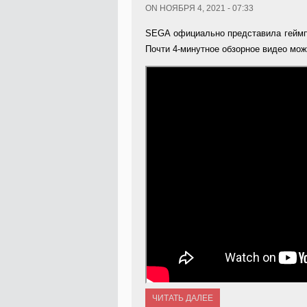
ON НОЯБРЯ 4, 2021 - 07:33
SEGA официально представила геймпл
Почти 4-минутное обзорное видео мож
ЧИТАТЬ ДАЛЕЕ