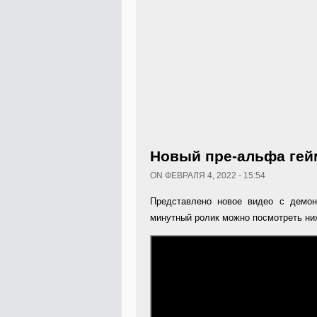
Новый пре-альфа гей
ON ФЕВРАЛЯ 4, 2022 - 15:54
Представлено новое видео с демон
минутный ролик можно посмотреть ниж