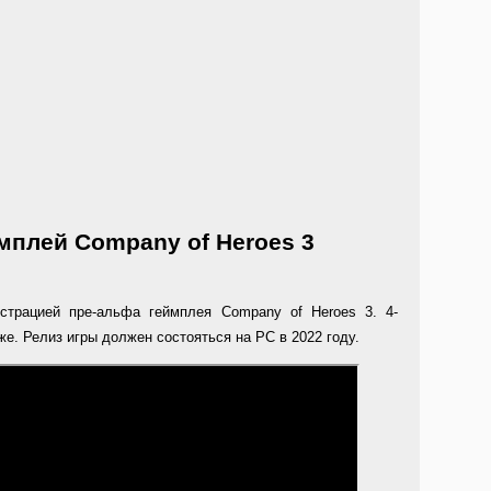
мплей Company of Heroes 3
страцией пре-альфа геймплея Company of Heroes 3. 4-
е. Релиз игры должен состояться на PC в 2022 году.