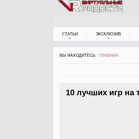
Jump to Navigation
СТАТЬИ
ЭКСКЛЮЗИВ
ВЫ НАХОДИТЕСЬ:
ГЛАВНАЯ
ВЫ НАХОДИТЕСЬ
10 лучших игр на 