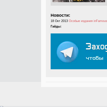
Новости:
18 Окт 2013
Особые издания inFamous
Гайды: