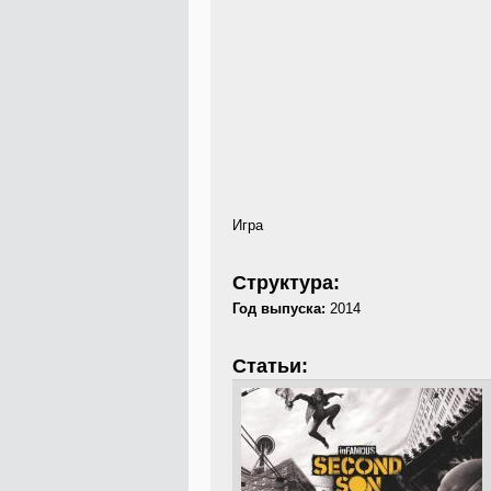
Игра
Структура:
Год выпуска:
2014
Статьи: