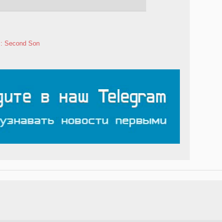
: Second Son