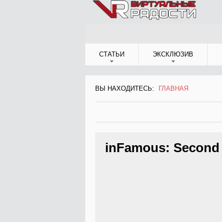
Jump to Navigation
СТАТЬИ
ЭКСКЛЮЗИВ
ВЫ НАХОДИТЕСЬ:
ГЛАВНАЯ
ВЫ НАХОДИТЕСЬ
inFamous: Second