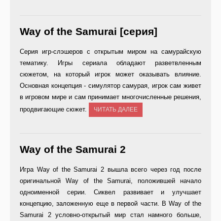
Way of the Samurai [серия]
Серия игр-слэшеров с открытым миром на самурайскую
тематику. Игры сериала обладают разветвленным
сюжетом, на который игрок может оказывать влияние.
Основная концепция - симулятор самурая, игрок сам живет
в игровом мире и сам принимает многочисленные решения,
продвигающие сюжет.
ЧИТАТЬ ДАЛЕЕ
Way of the Samurai 2
Игра Way of the Samurai 2 вышла всего через год после
оригинальной Way of the Samurai, положившей начало
одноименной серии. Сиквел развивает и улучшает
концепцию, заложенную еще в первой части. В Way of the
Samurai 2 условно-открытый мир стал намного больше,