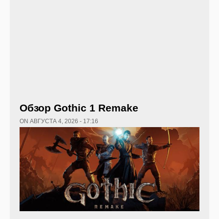
Обзор Gothic 1 Remake
ON АВГУСТА 4, 2026 - 17:16