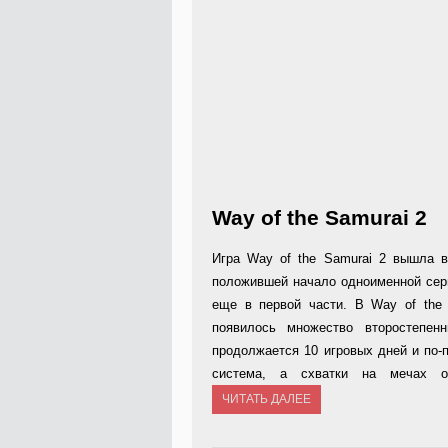
Way of the Samurai 2
Игра Way of the Samurai 2 вышла в
положившей начало одноименной сер
еще в первой части. В Way of the 
появилось множество второстепен
продолжается 10 игровых дней и по-
система, а схватки на мечах о
ЧИТАТЬ ДАЛЕЕ