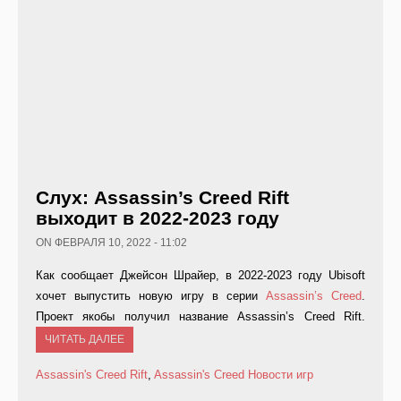
Слух: Аssassin’s Сreed Rift
выходит в 2022-2023 году
ON ФЕВРАЛЯ 10, 2022 - 11:02
Как сообщает Джейсон Шрайер, в 2022-2023 году Ubisoft
хочет выпустить новую игру в серии
Assassin’s Creed
.
Проект якобы получил название Аssassin’s Сreed Rift.
ЧИТАТЬ ДАЛЕЕ
Assassin's Creed Rift
,
Assassin's Creed
Новости игр