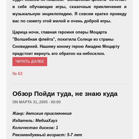
в себе обучающие игры, сказочные приключения и
музыкальную энциклопедию. Я совсем кратко проведу
вас по сюжету этой милой и очень доброй игры.
Царица ночи, главная героиня оперы Моцарта
"Волшебная флейта", похитила Солнце из страны
Сновидений. Нашему юному герою Амадею Моцарту
предстоит вернуть его обратно на небосклон.
ЧИТАТЬ ДАЛЕЕ
№ 63
Обзор Пойди туда, не знаю куда
ON МАРТА 31, 2005 - 00:00
Жанр: детские приключения
Издатель: МедиаХауз
Количество дисков: 1
Рекомендуемый возраст: 5-7 лет