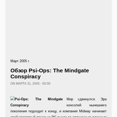
Март 2005 г.
Обзор Psi-Ops: The Mindgate
Conspiracy
ON МАРТА 31, 2005 - 00:00
Мир сдвинулся. Эра
консолей нынешнего
поколения подходит к концу, и компания Midway начинает