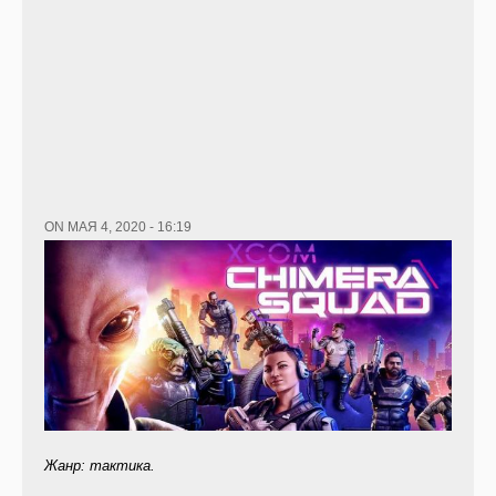
ON МАЯ 4, 2020 - 16:19
Жанр: тактика.