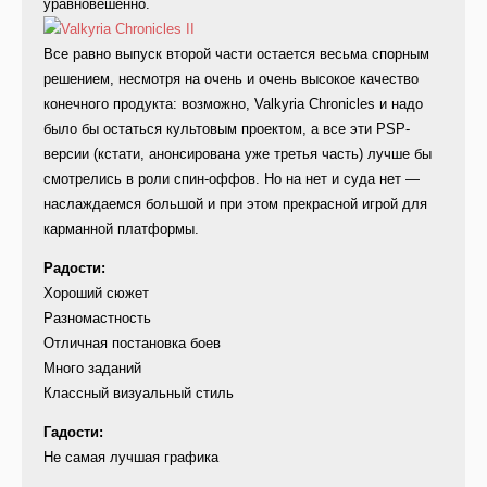
уравновешенно.
Все равно выпуск второй части остается весьма спорным
решением, несмотря на очень и очень высокое качество
конечного продукта: возможно, Valkyria Chronicles и надо
было бы остаться культовым проектом, а все эти PSP-
версии (кстати, анонсирована уже третья часть) лучше бы
смотрелись в роли спин-оффов. Но на нет и суда нет —
наслаждаемся большой и при этом прекрасной игрой для
карманной платформы.
Радости:
Хороший сюжет
Разномастность
Отличная постановка боев
Много заданий
Классный визуальный стиль
Гадости:
Не самая лучшая графика