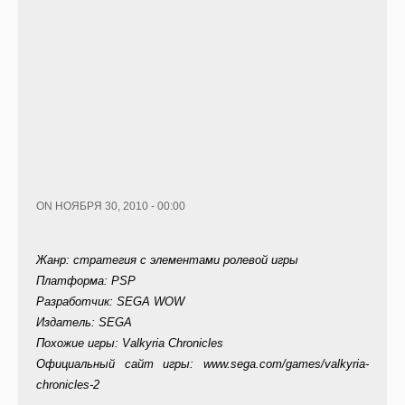
ON НОЯБРЯ 30, 2010 - 00:00
Жанр: стратегия с элементами ролевой игры
Платформа: PSP
Разработчик: SEGA WOW
Издатель: SEGA
Похожие игры: Valkyria Chronicles
Официальный сайт игры: www.sega.com/games/valkyria-
chronicles-2