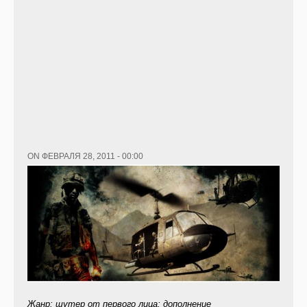
ON ФЕВРАЛЯ 28, 2011 - 00:00
Жанр: шутер от первого лица; дополнение