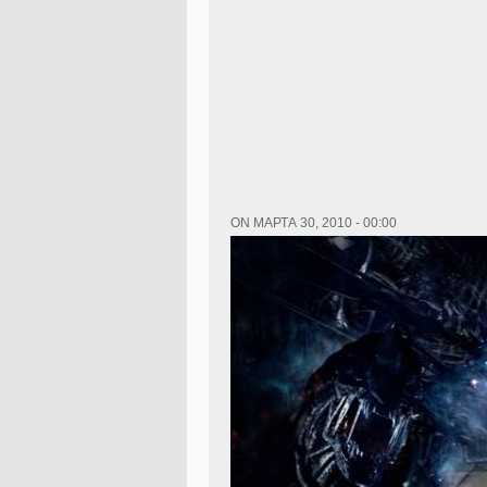
ON МАРТА 30, 2010 - 00:00