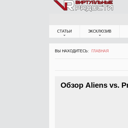
Jump to Navigation
СТАТЬИ
ЭКСКЛЮЗИВ
ВЫ НАХОДИТЕСЬ:
ГЛАВНАЯ
ВЫ НАХОДИТЕСЬ
Обзор Aliens vs. Pr