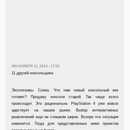
ON НОЯБРЯ 12, 2014 - 17:02
11 друзей консольщика
Эксклюзивы. Снова. Что нам новый консольный век
готовит? Продажу консоли старой. Так чаще всего
происходит. Это рационально. PlayStation 4 уже вовсю
царствует на нашем рынке. Выбор интерактивных
развлечений еще не слишком широк. Вскоре эта ситуация
изменится. Тогда для представленных ниже проектов