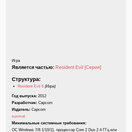
Игра
Является частью:
Resident Evil [Серия]
Структура:
Resident Evil 6
(Игра)
Год выпуска:
2012
Разработчик:
Capcom
Издатель:
Capcom
survival
Минимальные системные требования:
ОС Windows 7/8.1/10/11, процессор Core 2 Duo 2.4 ГГц или