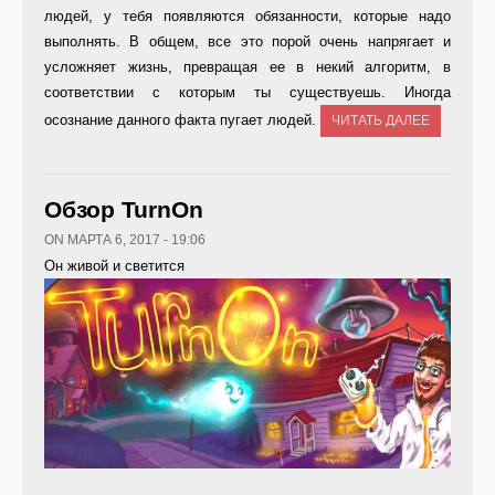
людей, у тебя появляются обязанности, которые надо
выполнять. В общем, все это порой очень напрягает и
усложняет жизнь, превращая ее в некий алгоритм, в
соответствии с которым ты существуешь. Иногда
осознание данного факта пугает людей.
ЧИТАТЬ ДАЛЕЕ
Обзор TurnOn
ON МАРТА 6, 2017 - 19:06
Он живой и светится