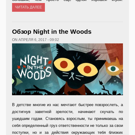
ЧИТАТЬ ДАЛЕЕ
Обзор Night in the Woods
ON АПРЕЛЯ 6, 2017 - 09:02
В детстве многие из нас мечтают быстрее повзрослеть, а
достигнув заветной зрелости, начинают скучать по
ушедшим годам. Становясь взрослым, ты принимаешь на
себя определенный груз ответственности не только за свои
поступки, но и за действия окружающих тебя близких