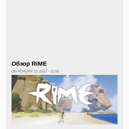
Обзор RiME
ON НОЯБРЯ 15, 2017 - 22:06