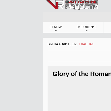
Jump to Navigation
СТАТЬИ
ЭКСКЛЮЗИВ
ВЫ НАХОДИТЕСЬ:
ГЛАВНАЯ
ВЫ НАХОДИТЕСЬ
Glory of the Roma