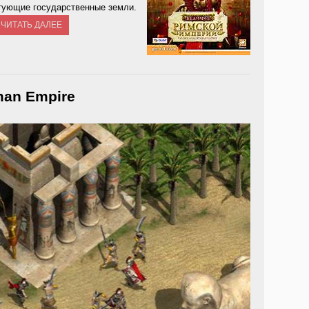
стующие государственные земли.
ЧИТАТЬ ДАЛЕЕ
man Empire