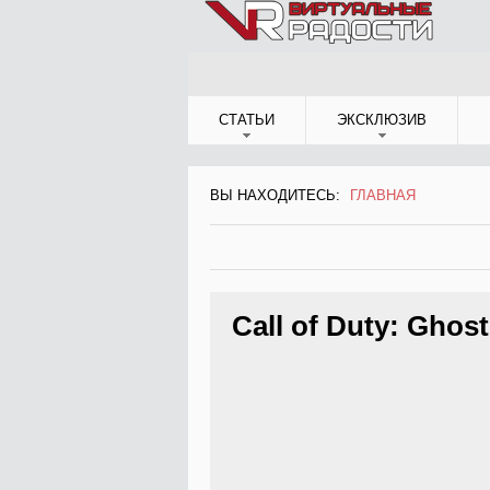
Jump to Navigation
СТАТЬИ
ЭКСКЛЮЗИВ
ВЫ НАХОДИТЕСЬ:
ГЛАВНАЯ
ВЫ НАХОДИТЕСЬ
Call of Duty: Ghos