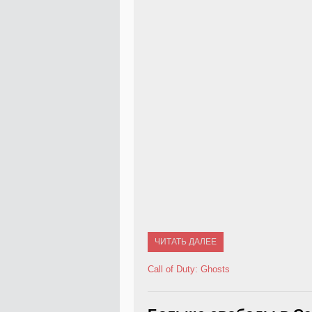
ЧИТАТЬ ДАЛЕЕ
Call of Duty: Ghosts