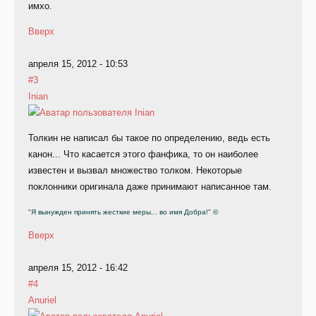
имхо.
Вверх
апреля 15, 2012 - 10:53
#3
Inian
Толкин не написал бы такое по определению, ведь есть
канон... Что касается этого фанфика, то он наиболее
известен и вызвал множество толком. Некоторые
поклонники оригинала даже принимают написанное там.
"Я вынужден принять жесткие меры... во имя Добра!" ©
Вверх
апреля 15, 2012 - 16:42
#4
Anuriel