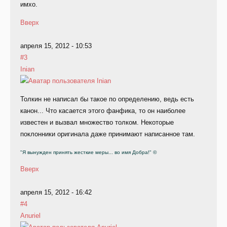
имхо.
Вверх
апреля 15, 2012 - 10:53
#3
Inian
Толкин не написал бы такое по определению, ведь есть
канон... Что касается этого фанфика, то он наиболее
известен и вызвал множество толком. Некоторые
поклонники оригинала даже принимают написанное там.
"Я вынужден принять жесткие меры... во имя Добра!" ©
Вверх
апреля 15, 2012 - 16:42
#4
Anuriel