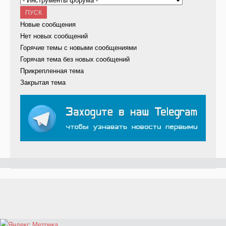
Новые сообщения
Нет новых сообщений
Горячие темы с новыми сообщениями
Горячая тема без новых сообщений
Прикрепленная тема
Закрытая тема